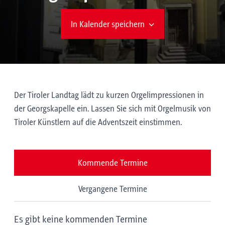
In Kalender speichern
Der Tiroler Landtag lädt zu kurzen Orgelimpressionen in
der Georgskapelle ein. Lassen Sie sich mit Orgelmusik von
Tiroler Künstlern auf die Adventszeit einstimmen.
Kommende Termine
Vergangene Termine
Es gibt keine kommenden Termine