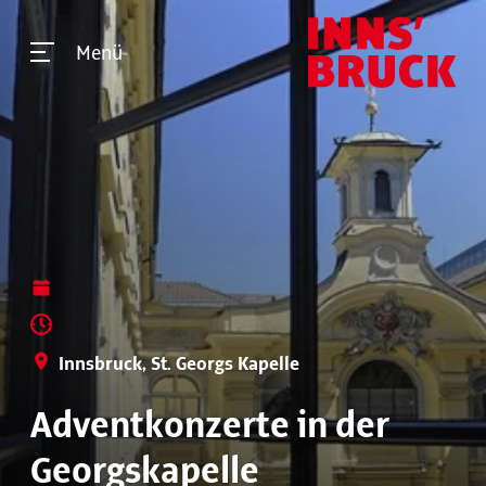
Menü
Innsbruck, St. Georgs Kapelle
Adventkonzerte in der
Georgskapelle