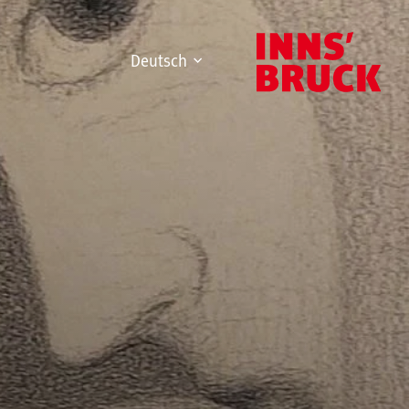
Deutsch