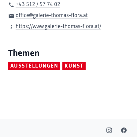
+43 512 / 57 74 02
office@galerie-thomas-flora.at
https://www.galerie-thomas-flora.at/
Themen
AUSSTELLUNGEN
KUNST