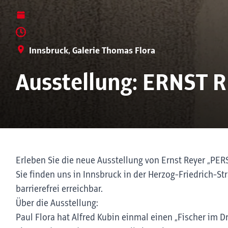
Innsbruck, Galerie Thomas Flora
Ausstellung: ERNST 
Erleben Sie die neue Ausstellung von Ernst Reyer „PER
Sie finden uns in Innsbruck in der Herzog-Friedrich-Stra
barrierefrei erreichbar.
Über die Ausstellung:
Paul Flora hat Alfred Kubin einmal einen „Fischer im 