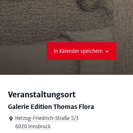
In Kalender speichern
Veranstaltungsort
Galerie Edition Thomas Flora
Herzog-Friedrich-Straße 5/3
6020 Innsbruck