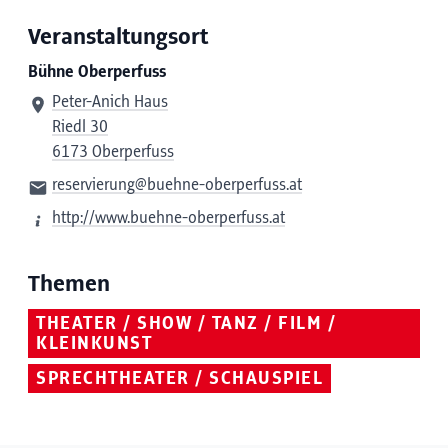
Veranstaltungsort
Bühne Oberperfuss
Peter-Anich Haus
Riedl 30
6173 Oberperfuss
reservierung@buehne-oberperfuss.at
http://www.buehne-oberperfuss.at
Themen
THEATER / SHOW / TANZ / FILM /
KLEINKUNST
SPRECHTHEATER / SCHAUSPIEL