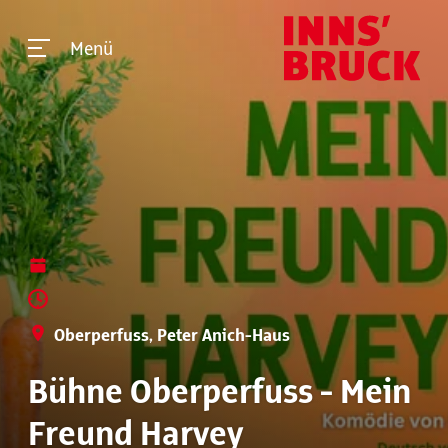
Menü
Oberperfuss, Peter Anich-Haus
Bühne Oberperfuss - Mein
Freund Harvey