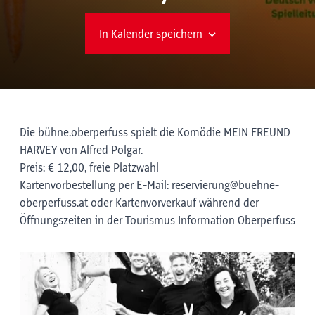
In Kalender speichern
Die bühne.oberperfuss spielt die Komödie MEIN FREUND
HARVEY von Alfred Polgar.
Preis: € 12,00, freie Platzwahl
Kartenvorbestellung per E-Mail: reservierung@buehne-
oberperfuss.at oder Kartenvorverkauf während der
Öffnungszeiten in der Tourismus Information Oberperfuss