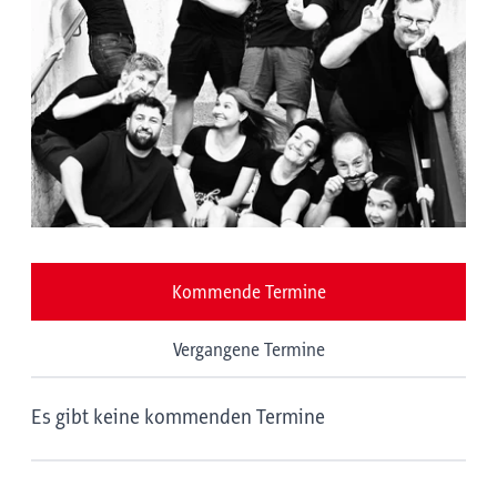
Kommende Termine
Vergangene Termine
Es gibt keine kommenden Termine