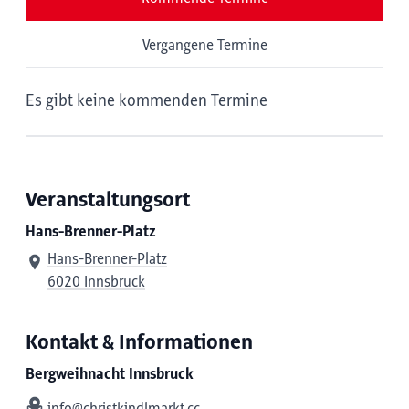
Vergangene Termine
Es gibt keine kommenden Termine
Veranstaltungsort
Hans-Brenner-Platz
Hans-Brenner-Platz
6020 Innsbruck
Kontakt & Informationen
Bergweihnacht Innsbruck
info@christkindlmarkt.cc