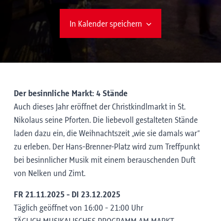
In Kalender speichern
Der besinnliche Markt: 4 Stände
Auch dieses Jahr eröffnet der Christkindlmarkt in St.
Nikolaus seine Pforten. Die liebevoll gestalteten Stände
laden dazu ein, die Weihnachtszeit „wie sie damals war“
zu erleben. Der Hans-Brenner-Platz wird zum Treffpunkt
bei besinnlicher Musik mit einem berauschenden Duft
von Nelken und Zimt.
FR 21.11.2025 - DI 23.12.2025
Täglich geöffnet von 16:00 - 21:00 Uhr