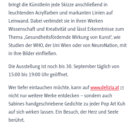
bringt die Künstlerin jede Skizze anschließend in
leuchtenden Acrylfarben und markanten Linien auf
Leinwand. Dabei verbindet sie in ihren Werken
Wissenschaft und Kreativität und lässt Erkenntnisse zum
Thema „Gesundheitsfördernde Wirkung von Kunst“, wie
Studien der WHO, der Uni Wien oder von NeuroNation, mit
in ihre Bilder einfließen.
Die Ausstellung ist noch bis 30. September täglich von
15:00 bis 19:00 Uhr geöffnet.
Wer tiefer eintauchen möchte, kann auf
www.delizia.at
nicht nur weitere Werke entdecken – sondern auch
Sabines handgeschriebene Gedichte zu jeder Pop Art Kuh
auf sich wirken lassen. Ein Besuch, der Herz und Seele
berührt.