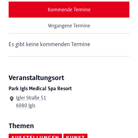
Kommende Termine
Vergangene Termine
Es gibt keine kommenden Termine
Veranstaltungsort
Park Igls Medical Spa Resort
Igler Straße 51
6080 Igls
Themen