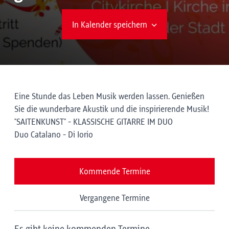
In Kalender speichern
Eine Stunde das Leben Musik werden lassen. Genießen
Sie die wunderbare Akustik und die inspirierende Musik!
"SAITENKUNST" - KLASSISCHE GITARRE IM DUO
Duo Catalano - Di Iorio
Kommende Termine
Vergangene Termine