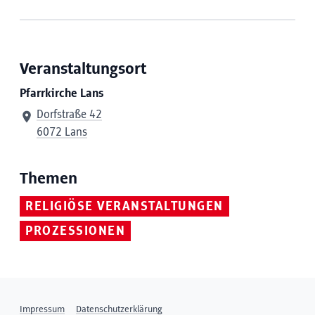
Veranstaltungsort
Pfarrkirche Lans
Dorfstraße 42
6072 Lans
Themen
RELIGIÖSE VERANSTALTUNGEN
PROZESSIONEN
Impressum
Datenschutzerklärung