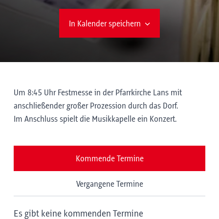
In Kalender speichern
Um 8:45 Uhr Festmesse in der Pfarrkirche Lans mit
anschließender großer Prozession durch das Dorf.
Im Anschluss spielt die Musikkapelle ein Konzert.
Kommende Termine
Vergangene Termine
Es gibt keine kommenden Termine