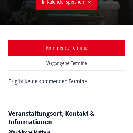
In Kalender speichern
Kommende Termine
Vergangene Termine
Es gibt keine kommenden Termine
Veranstaltungsort, Kontakt &
Informationen
Pfarrkirche Mutters