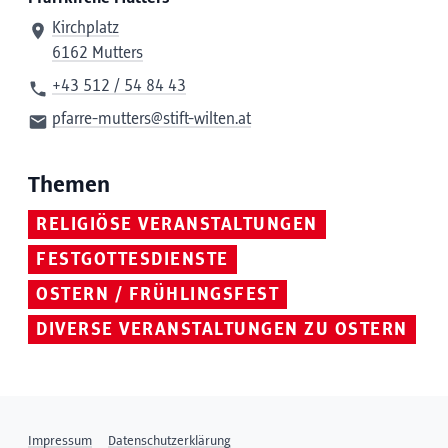
Kirchplatz
6162 Mutters
+43 512 / 54 84 43
pfarre-mutters@stift-wilten.at
Themen
RELIGIÖSE VERANSTALTUNGEN
FESTGOTTESDIENSTE
OSTERN / FRÜHLINGSFEST
DIVERSE VERANSTALTUNGEN ZU OSTERN
Impressum
Datenschutzerklärung