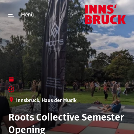
Menü
Innsbruck, Haus der Musik
Roots Collective Semester
Opening