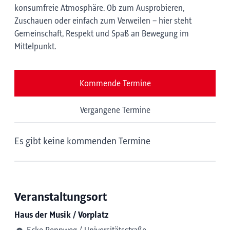
konsumfreie Atmosphäre. Ob zum Ausprobieren,
Zuschauen oder einfach zum Verweilen – hier steht
Gemeinschaft, Respekt und Spaß an Bewegung im
Mittelpunkt.
Kommende Termine
Vergangene Termine
Es gibt keine kommenden Termine
Veranstaltungsort
Haus der Musik / Vorplatz