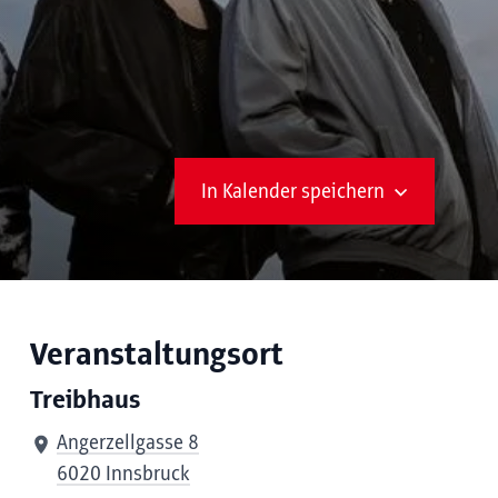
In Kalender speichern
Veranstaltungsort
Treibhaus
Angerzellgasse 8
6020 Innsbruck