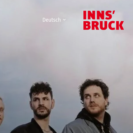
Deutsch