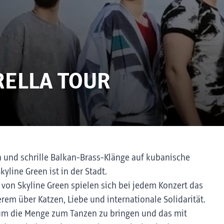
RELLA TOUR
 und schrille Balkan-Brass-Klänge auf kubanische
line Green ist in der Stadt.
 von Skyline Green spielen sich bei jedem Konzert das
erem über Katzen, Liebe und internationale Solidarität.
 um die Menge zum Tanzen zu bringen und das mit