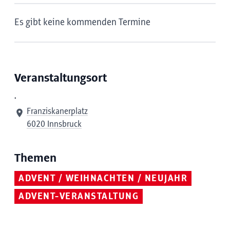
Es gibt keine kommenden Termine
Veranstaltungsort
.
Franziskanerplatz
6020 Innsbruck
Themen
ADVENT / WEIHNACHTEN / NEUJAHR
ADVENT-VERANSTALTUNG