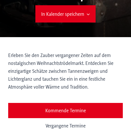
In Kalender speichern
Erleben Sie den Zauber vergangener Zeiten auf dem
nostalgischen Weihnachtströdelmarkt. Entdecken Sie
einzigartige Schätze zwischen Tannenzweigen und
Lichterglanz und tauchen Sie ein in eine festliche
Atmosphäre voller Wärme und Tradition.
Kommende Termine
Vergangene Termine