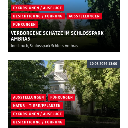
EXKURSIONEN / AUSFLÜGE
BESICHTIGUNG / FÜHRUNG
AUSSTELLUNGEN
FÜHRUNGEN
VERBORGENE SCHÄTZE IM SCHLOSSPARK
AMBRAS
Innsbruck, Schlosspark Schloss Ambras
10.08.2026 13:00
AUSSTELLUNGEN
FÜHRUNGEN
NATUR - TIERE/PFLANZEN
EXKURSIONEN / AUSFLÜGE
BESICHTIGUNG / FÜHRUNG