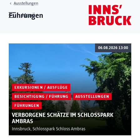
Ausstellungen
Führungen
Menü
06.08.2026 13:00
EXKURSIONEN / AUSFLÜGE
BESICHTIGUNG / FÜHRUNG
AUSSTELLUNGEN
FÜHRUNGEN
VERBORGENE SCHÄTZE IM SCHLOSSPARK
AMBRAS
Innsbruck, Schlosspark Schloss Ambras