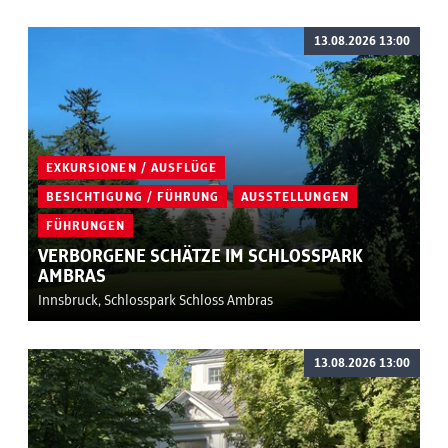
13.08.2026 13:00
EXKURSIONEN / AUSFLÜGE
BESICHTIGUNG / FÜHRUNG
AUSSTELLUNGEN
FÜHRUNGEN
VERBORGENE SCHÄTZE IM SCHLOSSPARK
AMBRAS
Innsbruck, Schlosspark Schloss Ambras
13.08.2026 13:00