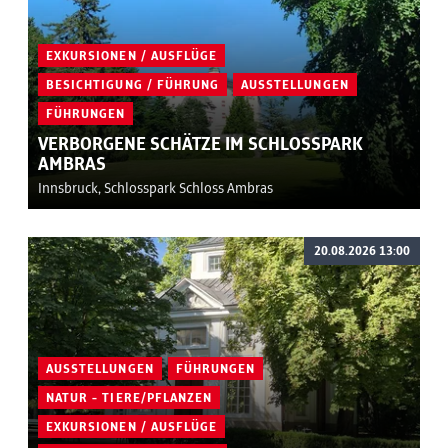
EXKURSIONEN / AUSFLÜGE
BESICHTIGUNG / FÜHRUNG
AUSSTELLUNGEN
FÜHRUNGEN
VERBORGENE SCHÄTZE IM SCHLOSSPARK
AMBRAS
Innsbruck, Schlosspark Schloss Ambras
20.08.2026 13:00
AUSSTELLUNGEN
FÜHRUNGEN
NATUR - TIERE/PFLANZEN
EXKURSIONEN / AUSFLÜGE