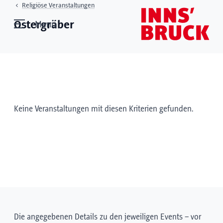
Religiöse Veranstaltungen
Ostergräber
Menü
Keine Veranstaltungen mit diesen Kriterien gefunden.
Die angegebenen Details zu den jeweiligen Events – vor