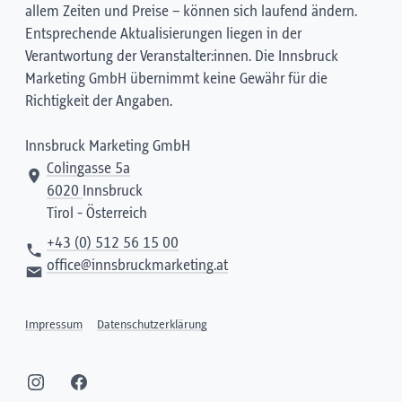
allem Zeiten und Preise – können sich laufend ändern.
Entsprechende Aktualisierungen liegen in der
Verantwortung der Veranstalter:innen. Die Innsbruck
Marketing GmbH übernimmt keine Gewähr für die
Richtigkeit der Angaben.
Innsbruck Marketing GmbH
Colingasse 5a
6020
Innsbruck
Tirol - Österreich
+43 (0) 512 56 15 00
office@innsbruckmarketing.at
Impressum
Datenschutzerklärung