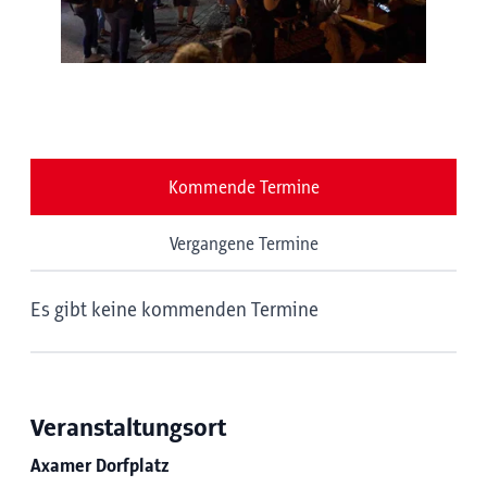
Kommende Termine
Vergangene Termine
Es gibt keine kommenden Termine
Veranstaltungsort
Axamer Dorfplatz