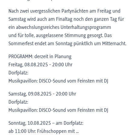
Nach zwei uvergesslichen Partynächten am Freitag und
Samstag wird auch am Finaltag noch den ganzen Tag für
ein abwechslungsreiches Unterhaltungsprogramm
und für tolle, ausgelassene Stimmung gesorgt. Das
Sommerfest endet am Sonntag pünktlich um Mitternacht.
PROGRAMM: derzeit in Planung
Freitag, 08.08.2025 - 20:00 Uhr
Dorfplatz:
Musikpavillon: DISCO-Sound vom Feinsten mit DJ
Samstag, 09.08.2025 - 20:00 Uhr
Dorfplatz:
Musikpavillon: DISCO-Sound vom Feinsten mit DJ
Sonntag, 10.08.2025 – am Dorfplatz:
ab 11:00 Uhr: Frühschoppen mit ...