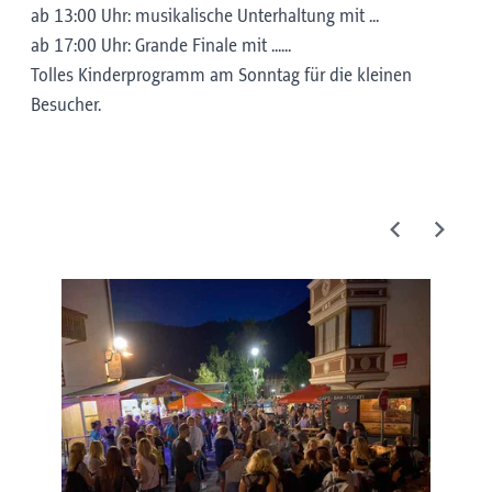
ab 13:00 Uhr: musikalische Unterhaltung mit ...
ab 17:00 Uhr: Grande Finale mit ......
Tolles Kinderprogramm am Sonntag für die kleinen
Besucher.