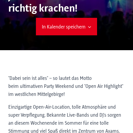
richtig krachen!
In Kalender speichern
"Dabei sein ist alles" – so lautet das Motto
beim ultimativen Party Weekend und "Open Air Highlight"
im westlichen Mittelgebirge!
Einzigartige Open-Air-Location, tolle Atmosphäre und
super Verpflegung. Bekannte Live-Bands und DJ's sorgen
an diesem Wochenende im Sommer für eine tolle
Stimmung und viel Spaß direkt im Zentrum von Axams.