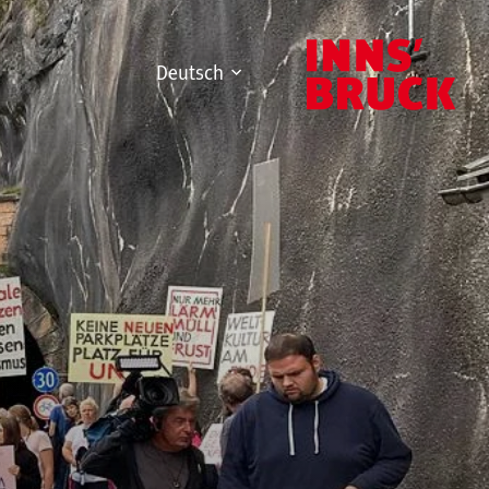
Deutsch