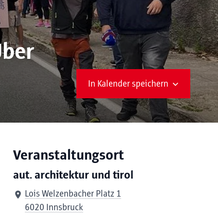
Über
In Kalender speichern
Veranstaltungsort
aut. architektur und tirol
Lois Welzenbacher Platz 1
6020 Innsbruck