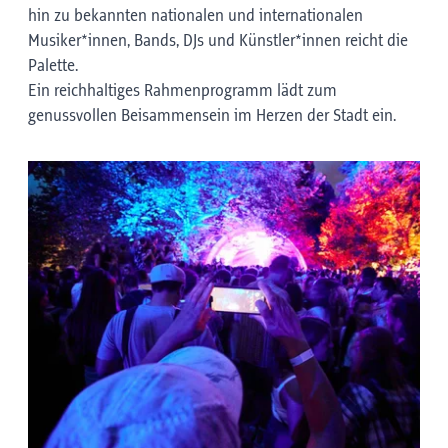
hin zu bekannten nationalen und internationalen
Musiker*innen, Bands, DJs und Künstler*innen reicht die
Palette.
Ein reichhaltiges Rahmenprogramm lädt zum
genussvollen Beisammensein im Herzen der Stadt ein.