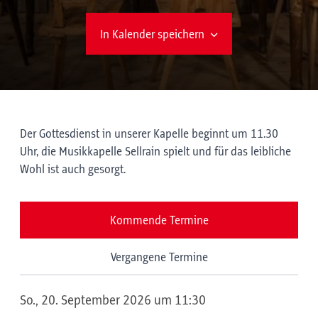
In Kalender speichern
Der Gottesdienst in unserer Kapelle beginnt um 11.30
Uhr, die Musikkapelle Sellrain spielt und für das leibliche
Wohl ist auch gesorgt.
Kommende Termine
Vergangene Termine
So., 20. September 2026 um 11:30