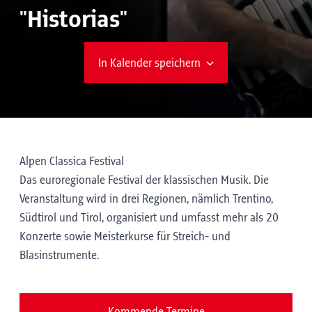
"Historias"
In Kalender speichern
Alpen Classica Festival
Das euroregionale Festival der klassischen Musik. Die
Veranstaltung wird in drei Regionen, nämlich Trentino,
Südtirol und Tirol, organisiert und umfasst mehr als 20
Konzerte sowie Meisterkurse für Streich- und
Blasinstrumente.