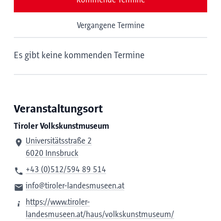
Kommende Termine
Vergangene Termine
Es gibt keine kommenden Termine
Veranstaltungsort
Tiroler Volkskunstmuseum
Universitätsstraße 2
6020 Innsbruck
+43 (0)512/594 89 514
info@tiroler-landesmuseen.at
https://www.tiroler-
landesmuseen.at/haus/volkskunstmuseum/