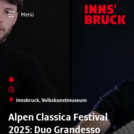
Menü
Innsbruck, Volkskunstmuseum
Alpen Classica Festival
2025: Duo Grandesso