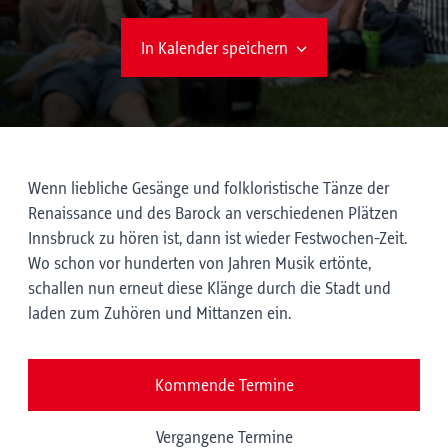
In Kalender speichern
Wenn liebliche Gesänge und folkloristische Tänze der
Renaissance und des Barock an verschiedenen Plätzen
Innsbruck zu hören ist, dann ist wieder Festwochen-Zeit.
Wo schon vor hunderten von Jahren Musik ertönte,
schallen nun erneut diese Klänge durch die Stadt und
laden zum Zuhören und Mittanzen ein.
Kommende Termine
Vergangene Termine