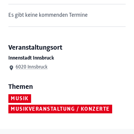
Es gibt keine kommenden Termine
Veranstaltungsort
Innenstadt Innsbruck
6020 Innsbruck
Themen
MUSIK
MUSIKVERANSTALTUNG / KONZERTE