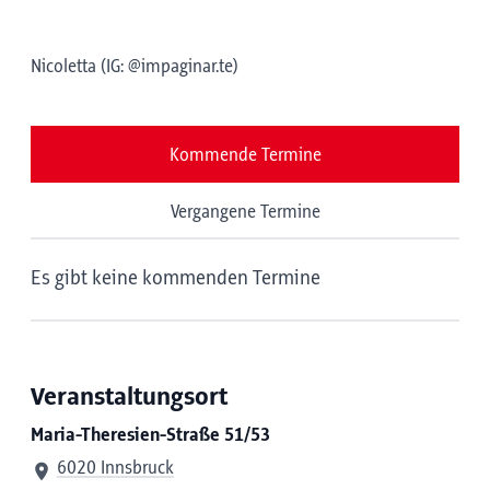
Nicoletta (IG: @impaginar.te)
Kommende Termine
Vergangene Termine
Es gibt keine kommenden Termine
Veranstaltungsort
Maria-Theresien-Straße 51/53
6020 Innsbruck