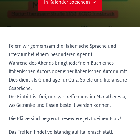
In Kalender speichern
Feiern wir gemeinsam die italienische Sprache und
Literatur bei einem besonderen Aperitif!
Während des Abends bringt jede*r ein Buch eines
italienischen Autors oder einer italienischen Autorin mit:
Dies dient als Grundlage für Quiz, Spiele und literarische
Gespräche.
Der Eintritt ist frei, und wir treffen uns im Mariatheresia,
wo Getränke und Essen bestellt werden können.
Die Plätze sind begrenzt: reserviere jetzt deinen Platz!
Das Treffen findet vollständig auf Italienisch statt.