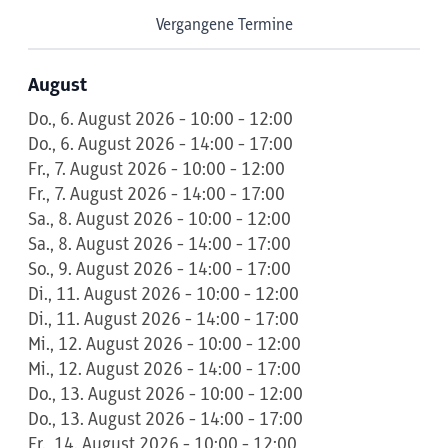
Vergangene Termine
August
Do., 6. August 2026 - 10:00 - 12:00
Do., 6. August 2026 - 14:00 - 17:00
Fr., 7. August 2026 - 10:00 - 12:00
Fr., 7. August 2026 - 14:00 - 17:00
Sa., 8. August 2026 - 10:00 - 12:00
Sa., 8. August 2026 - 14:00 - 17:00
So., 9. August 2026 - 14:00 - 17:00
Di., 11. August 2026 - 10:00 - 12:00
Di., 11. August 2026 - 14:00 - 17:00
Mi., 12. August 2026 - 10:00 - 12:00
Mi., 12. August 2026 - 14:00 - 17:00
Do., 13. August 2026 - 10:00 - 12:00
Do., 13. August 2026 - 14:00 - 17:00
Fr., 14. August 2026 - 10:00 - 12:00