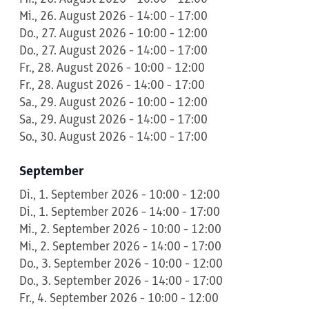
Mi., 26. August 2026 - 14:00 - 17:00
Do., 27. August 2026 - 10:00 - 12:00
Do., 27. August 2026 - 14:00 - 17:00
Fr., 28. August 2026 - 10:00 - 12:00
Fr., 28. August 2026 - 14:00 - 17:00
Sa., 29. August 2026 - 10:00 - 12:00
Sa., 29. August 2026 - 14:00 - 17:00
So., 30. August 2026 - 14:00 - 17:00
September
Di., 1. September 2026 - 10:00 - 12:00
Di., 1. September 2026 - 14:00 - 17:00
Mi., 2. September 2026 - 10:00 - 12:00
Mi., 2. September 2026 - 14:00 - 17:00
Do., 3. September 2026 - 10:00 - 12:00
Do., 3. September 2026 - 14:00 - 17:00
Fr., 4. September 2026 - 10:00 - 12:00