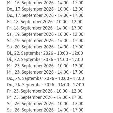
Mi., 16. September 2026 - 14:00 - 17:00
Do., 17. September 2026 - 10:00 - 12:00
Do., 17. September 2026 - 14:00 - 17:00
Fr., 18. September 2026 - 10:00 - 12:00
Fr., 18. September 2026 - 14:00 - 17:00
Sa., 19. September 2026 - 10:00 - 12:00
Sa., 19. September 2026 - 14:00 - 17:00
So., 20. September 2026 - 14:00 - 17:00
Di., 22. September 2026 - 10:00 - 12:00
Di., 22. September 2026 - 14:00 - 17:00
Mi., 23. September 2026 - 10:00 - 12:00
Mi., 23. September 2026 - 14:00 - 17:00
Do., 24. September 2026 - 10:00 - 12:00
Do., 24. September 2026 - 14:00 - 17:00
Fr., 25. September 2026 - 10:00 - 12:00
Fr., 25. September 2026 - 14:00 - 17:00
Sa., 26. September 2026 - 10:00 - 12:00
Sa., 26. September 2026 - 14:00 - 17:00