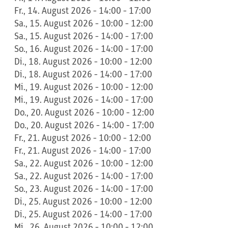
Fr., 14. August 2026 - 14:00 - 17:00
Sa., 15. August 2026 - 10:00 - 12:00
Sa., 15. August 2026 - 14:00 - 17:00
So., 16. August 2026 - 14:00 - 17:00
Di., 18. August 2026 - 10:00 - 12:00
Di., 18. August 2026 - 14:00 - 17:00
Mi., 19. August 2026 - 10:00 - 12:00
Mi., 19. August 2026 - 14:00 - 17:00
Do., 20. August 2026 - 10:00 - 12:00
Do., 20. August 2026 - 14:00 - 17:00
Fr., 21. August 2026 - 10:00 - 12:00
Fr., 21. August 2026 - 14:00 - 17:00
Sa., 22. August 2026 - 10:00 - 12:00
Sa., 22. August 2026 - 14:00 - 17:00
So., 23. August 2026 - 14:00 - 17:00
Di., 25. August 2026 - 10:00 - 12:00
Di., 25. August 2026 - 14:00 - 17:00
Mi., 26. August 2026 - 10:00 - 12:00