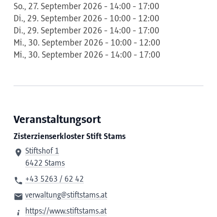
So., 27. September 2026 - 14:00 - 17:00
Di., 29. September 2026 - 10:00 - 12:00
Di., 29. September 2026 - 14:00 - 17:00
Mi., 30. September 2026 - 10:00 - 12:00
Mi., 30. September 2026 - 14:00 - 17:00
Veranstaltungsort
Zisterzienserkloster Stift Stams
Stiftshof 1
6422 Stams
+43 5263 / 62 42
verwaltung@stiftstams.at
https://www.stiftstams.at