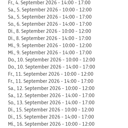
Fr., 4. September 2026 - 14:00 - 17:00
Sa., 5. September 2026 - 10:00 - 12:00
Sa., 5. September 2026 - 14:00 - 17:00
So., 6. September 2026 - 14:00 - 17:00
Di., 8. September 2026 - 10:00 - 12:00
Di., 8. September 2026 - 14:00 - 17:00
Mi., 9. September 2026 - 10:00 - 12:00
Mi., 9. September 2026 - 14:00 - 17:00
Do., 10. September 2026 - 10:00 - 12:00
Do., 10. September 2026 - 14:00 - 17:00
Fr., 11. September 2026 - 10:00 - 12:00
Fr., 11. September 2026 - 14:00 - 17:00
Sa., 12. September 2026 - 10:00 - 12:00
Sa., 12. September 2026 - 14:00 - 17:00
So., 13. September 2026 - 14:00 - 17:00
Di., 15. September 2026 - 10:00 - 12:00
Di., 15. September 2026 - 14:00 - 17:00
Mi., 16. September 2026 - 10:00 - 12:00