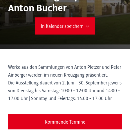
Anton Bucher
In Kalender speichern
Werke aus den Sammlungen von Anton Pletzer und Peter
Ainberger werden im neuen Kreuzgang präsentiert.
Die Ausstellung dauert von 2. Juni - 30. September jeweils
von Dienstag bis Samstag: 10:00 - 12:00 Uhr und 14:00 -
17:00 Uhr | Sonntag und Feiertags: 14:00 - 17:00 Uhr
Kommende Termine