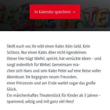
In Kalender speichern
Stellt euch vor, ihr erbt einen Kater. Kein Geld. Kein
Schloss. Nur einen Kater. Aber nicht irgendeinen.
Dieser hier trägt Stiefel, spricht, hat verrückte Ideen - und
sorgt ordentlich für Wirbel. Gemeinsam ma-
chen sich Hans und sein Kater Peter auf eine Reise voller
Abenteuer. Sie begegnen neuen Freunden,
einer Prinzessin und am Ende wartet sogar das große
Glück.
Ein märchenhaftes Theaterstück für Kinder ab 5 Jahren -
spannend, witzig und mit ganz viel Herz!