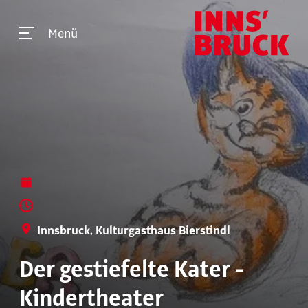
Menü
Innsbruck, Kulturgasthaus Bierstindl
Der gestiefelte Kater -
Kindertheater