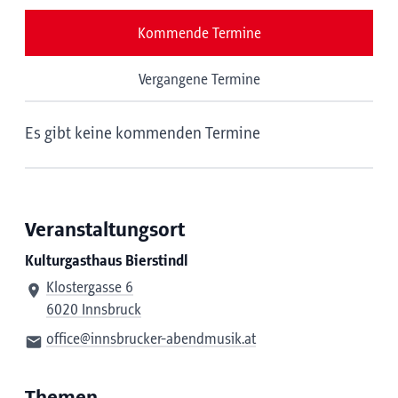
Kommende Termine
Vergangene Termine
Es gibt keine kommenden Termine
Veranstaltungsort
Kulturgasthaus Bierstindl
Klostergasse 6
6020 Innsbruck
office@innsbrucker-abendmusik.at