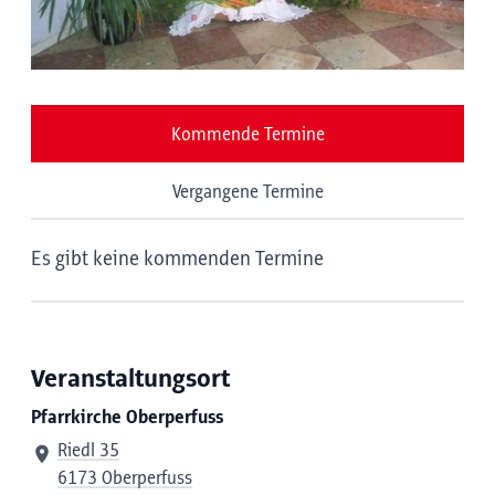
Kommende Termine
Vergangene Termine
Es gibt keine kommenden Termine
Veranstaltungsort
Pfarrkirche Oberperfuss
Riedl 35
6173 Oberperfuss