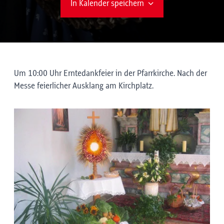
In Kalender speichern
Um 10:00 Uhr Erntedankfeier in der Pfarrkirche. Nach der
Messe feierlicher Ausklang am Kirchplatz.