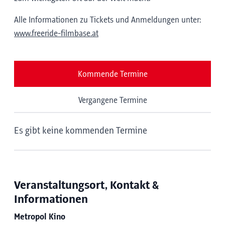
Alle Informationen zu Tickets und Anmeldungen unter:
www.freeride-filmbase.at
Kommende Termine
Vergangene Termine
Es gibt keine kommenden Termine
Veranstaltungsort, Kontakt &
Informationen
Metropol Kino