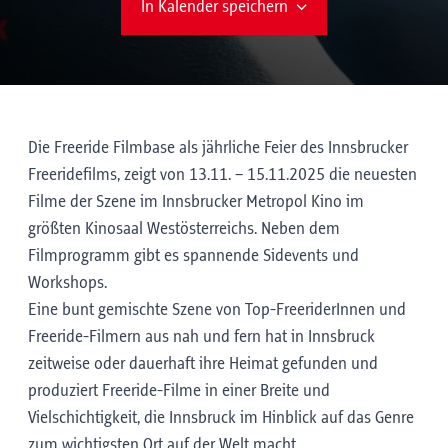
In Kalender speichern
Die Freeride Filmbase als jährliche Feier des Innsbrucker
Freeridefilms, zeigt von 13.11. – 15.11.2025 die neuesten
Filme der Szene im Innsbrucker Metropol Kino im
größten Kinosaal Westösterreichs. Neben dem
Filmprogramm gibt es spannende Sidevents und
Workshops.
Eine bunt gemischte Szene von Top-FreeriderInnen und
Freeride-Filmern aus nah und fern hat in Innsbruck
zeitweise oder dauerhaft ihre Heimat gefunden und
produziert Freeride-Filme in einer Breite und
Vielschichtigkeit, die Innsbruck im Hinblick auf das Genre
zum wichtigsten Ort auf der Welt macht.