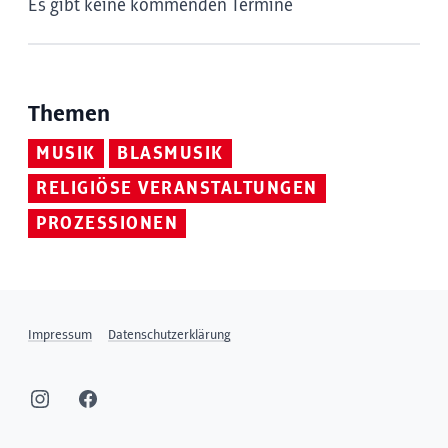
Es gibt keine kommenden Termine
Themen
MUSIK
BLASMUSIK
RELIGIÖSE VERANSTALTUNGEN
PROZESSIONEN
Impressum
Datenschutzerklärung