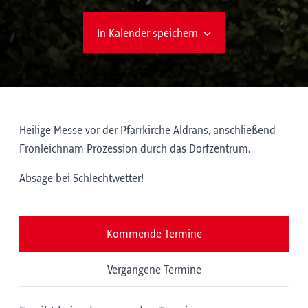
In Kalender speichern
Heilige Messe vor der Pfarrkirche Aldrans, anschließend
Fronleichnam Prozession durch das Dorfzentrum.
Absage bei Schlechtwetter!
Kommende Termine
Vergangene Termine