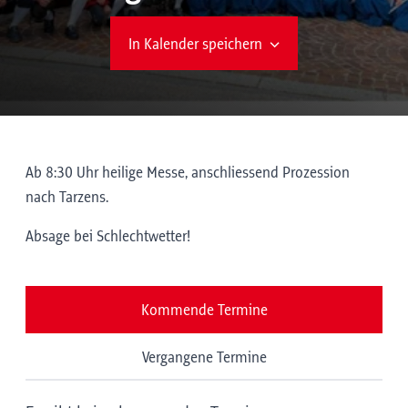
In Kalender speichern
Ab 8:30 Uhr heilige Messe, anschliessend Prozession
nach Tarzens.
Absage bei Schlechtwetter!
Kommende Termine
Vergangene Termine