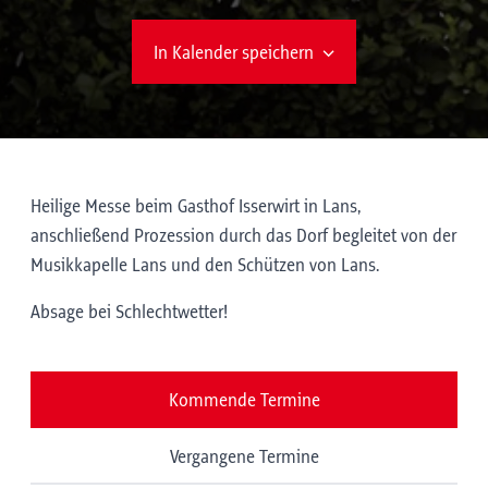
In Kalender speichern
Heilige Messe beim Gasthof Isserwirt in Lans,
anschließend Prozession durch das Dorf begleitet von der
Musikkapelle Lans und den Schützen von Lans.
Absage bei Schlechtwetter!
Kommende Termine
Vergangene Termine