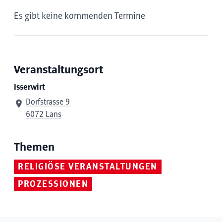
Es gibt keine kommenden Termine
Veranstaltungsort
Isserwirt
Dorfstrasse 9
6072 Lans
Themen
RELIGIÖSE VERANSTALTUNGEN
PROZESSIONEN