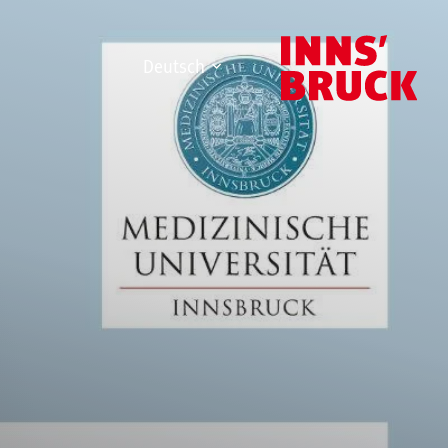
Deutsch