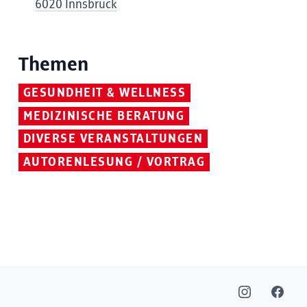
6020 Innsbruck
Themen
GESUNDHEIT & WELLNESS
MEDIZINISCHE BERATUNG
DIVERSE VERANSTALTUNGEN
AUTORENLESUNG / VORTRAG