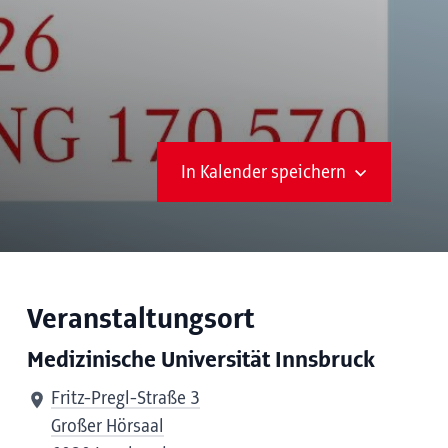
In Kalender speichern
Veranstaltungsort
Medizinische Universität Innsbruck
Fritz-Pregl-Straße 3
Großer Hörsaal