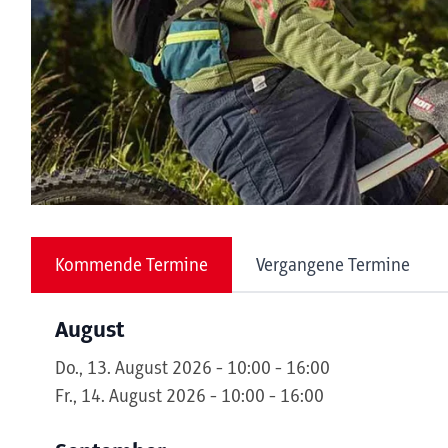
Kommende Termine
Vergangene Termine
August
Do., 13. August 2026 - 10:00 - 16:00
Fr., 14. August 2026 - 10:00 - 16:00