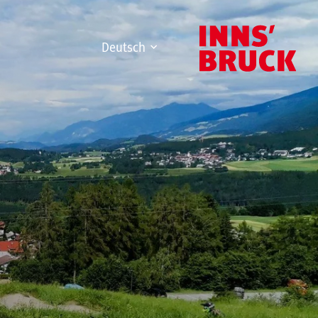
Deutsch