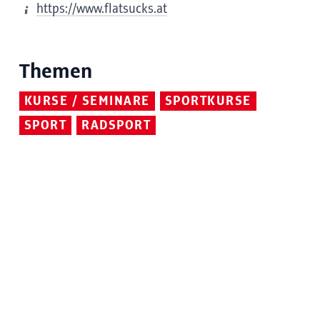
https://www.flatsucks.at
Themen
KURSE / SEMINARE
SPORTKURSE
SPORT
RADSPORT