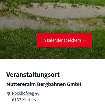
In Kalender speichern
Veranstaltungsort
Muttereralm Bergbahnen GmbH
Nockhofweg 40
6162 Mutters