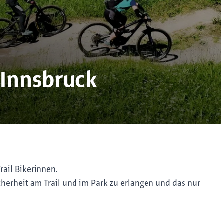
 Innsbruck
Trail Bikerinnen.
erheit am Trail und im Park zu erlangen und das nur