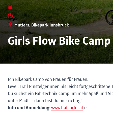
Mutters, Bikepark Innsbruck
Girls Flow Bike Camp
Ein Bikepark Camp von Frauen für Frauen.
Level: Trail Einsteigerinnen bis leicht fortgeschrittene 
Du suchst ein Fahrtechnik Camp um mehr Spaß und Sich
unter Mädls… dann bist du hier richtig!
Info und Anmeldung
:
www.flatsucks.at