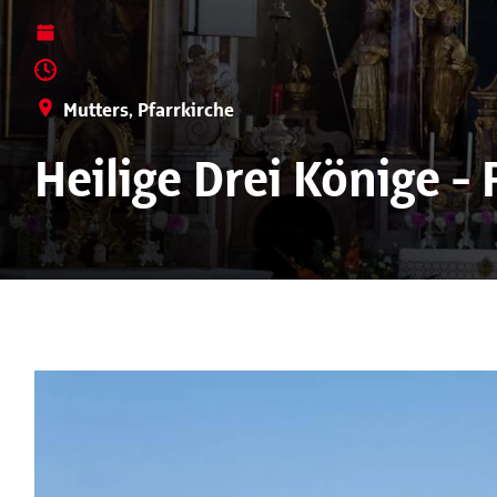
Mutters, Pfarrkirche
Heilige Drei Könige -