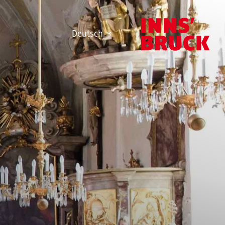
Deutsch