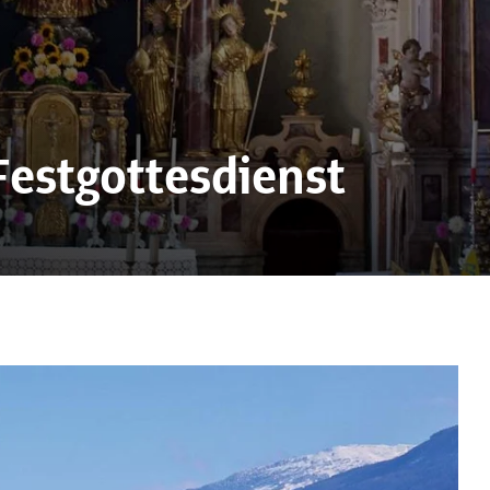
 Festgottesdienst