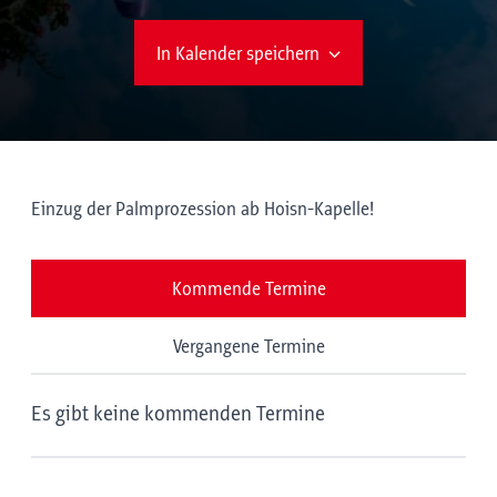
In Kalender speichern
Einzug der Palmprozession ab Hoisn-Kapelle!
Kommende Termine
Vergangene Termine
Es gibt keine kommenden Termine