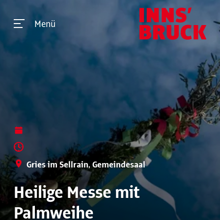
Menü
Gries im Sellrain, Gemeindesaal
Heilige Messe mit
Palmweihe