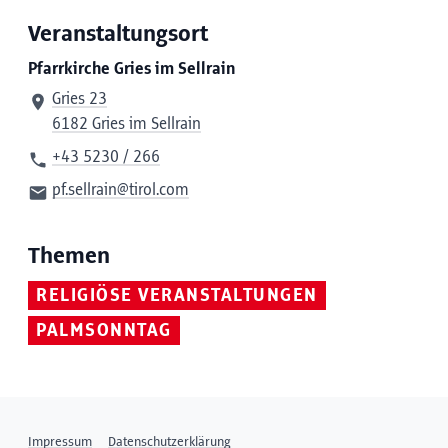
Veranstaltungsort
Pfarrkirche Gries im Sellrain
Gries 23
6182 Gries im Sellrain
+43 5230 / 266
pf.sellrain@tirol.com
Themen
RELIGIÖSE VERANSTALTUNGEN
PALMSONNTAG
Impressum
Datenschutzerklärung