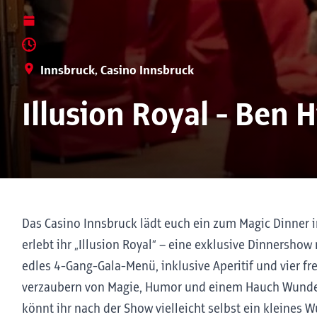
Innsbruck, Casino Innsbruck
Illusion Royal - Ben 
Das Casino Innsbruck lädt euch ein zum Magic Dinner i
erlebt ihr „Illusion Royal“ – eine exklusive Dinnershow
edles 4-Gang-Gala-Menü, inklusive Aperitif und vier fr
verzaubern von Magie, Humor und einem Hauch Wunder
könnt ihr nach der Show vielleicht selbst ein kleines 