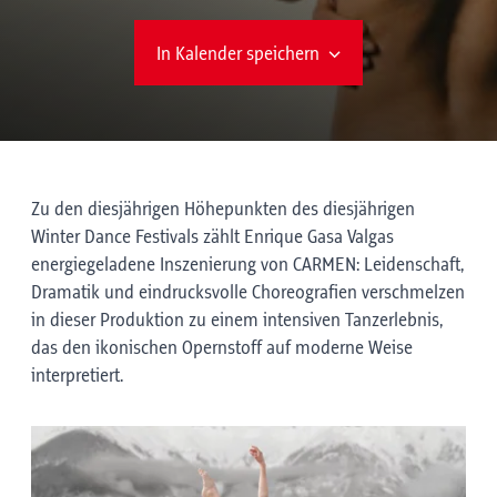
In Kalender speichern
Zu den diesjährigen Höhepunkten des diesjährigen
Winter Dance Festivals zählt Enrique Gasa Valgas
energiegeladene Inszenierung von CARMEN: Leidenschaft,
Dramatik und eindrucksvolle Choreografien verschmelzen
in dieser Produktion zu einem intensiven Tanzerlebnis,
das den ikonischen Opernstoff auf moderne Weise
interpretiert.