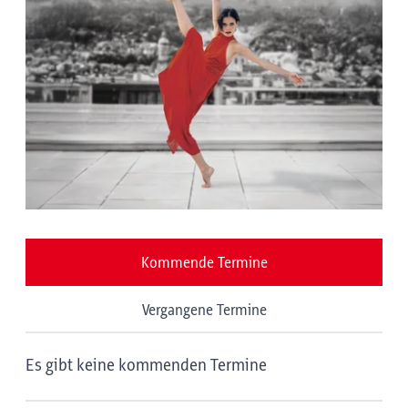
Kommende Termine
Vergangene Termine
Es gibt keine kommenden Termine