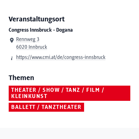
Veranstaltungsort
Congress Innsbruck - Dogana
Rennweg 3
6020 Innbruck
https://www.cmi.at/de/congress-innsbruck
Themen
THEATER / SHOW / TANZ / FILM /
KLEINKUNST
BALLETT / TANZTHEATER