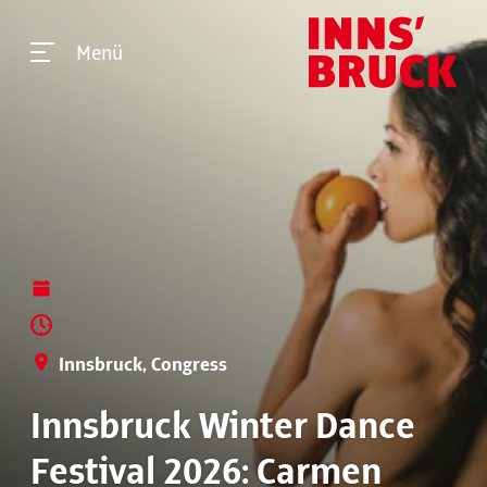
Menü
Innsbruck, Congress
Innsbruck Winter Dance
Festival 2026: Carmen