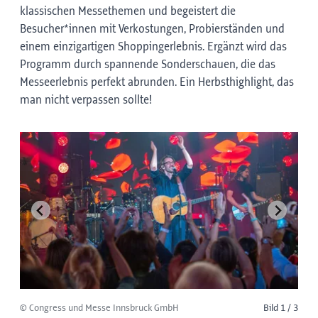
klassischen Messethemen und begeistert die
Besucher*innen mit Verkostungen, Probierständen und
einem einzigartigen Shoppingerlebnis. Ergänzt wird das
Programm durch spannende Sonderschauen, die das
Messeerlebnis perfekt abrunden. Ein Herbsthighlight, das
man nicht verpassen sollte!
© Congress und Messe Innsbruck GmbH
Bild 1 / 3