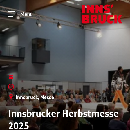
Menü
Innsbruck, Messe
Innsbrucker Herbstmesse
2025