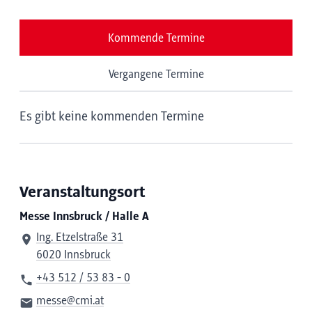
Kommende Termine
Vergangene Termine
Es gibt keine kommenden Termine
Veranstaltungsort
Messe Innsbruck / Halle A
Ing. Etzelstraße 31
6020 Innsbruck
+43 512 / 53 83 - 0
messe@cmi.at