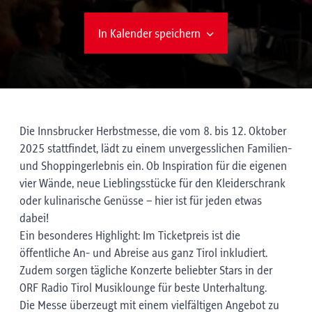
In Kalender speichern
Die Innsbrucker Herbstmesse, die vom 8. bis 12. Oktober
2025 stattfindet, lädt zu einem unvergesslichen Familien-
und Shoppingerlebnis ein. Ob Inspiration für die eigenen
vier Wände, neue Lieblingsstücke für den Kleiderschrank
oder kulinarische Genüsse – hier ist für jeden etwas
dabei!
Ein besonderes Highlight: Im Ticketpreis ist die
öffentliche An- und Abreise aus ganz Tirol inkludiert.
Zudem sorgen tägliche Konzerte beliebter Stars in der
ORF Radio Tirol Musiklounge für beste Unterhaltung.
Die Messe überzeugt mit einem vielfältigen Angebot zu