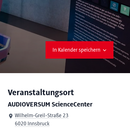
In Kalender speichern
Veranstaltungsort
AUDIOVERSUM ScienceCenter
Wilhelm-Greil-Straße 23
6020 Innsbruck