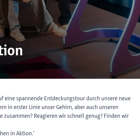
tion
auf eine spannende Entdeckungstour durch unsere neue
n in erster Linie unser Gehirn, aber auch unseren
nne zusammen? Reagieren wir schnell genug? Finden wir
hen in Aktion."