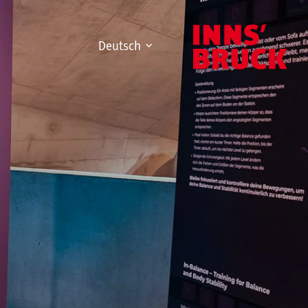
Deutsch