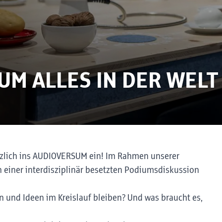
- UM ALLES IN DER WELT
rzlich ins AUDIOVERSUM ein! Im Rahmen unserer
n einer interdisziplinär besetzten Podiumsdiskussion
en und Ideen im Kreislauf bleiben? Und was braucht es,