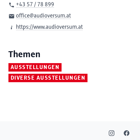
+43 57 / 78 899
office@audioversum.at
https://www.audioversum.at
Themen
AUSSTELLUNGEN
DIVERSE AUSSTELLUNGEN