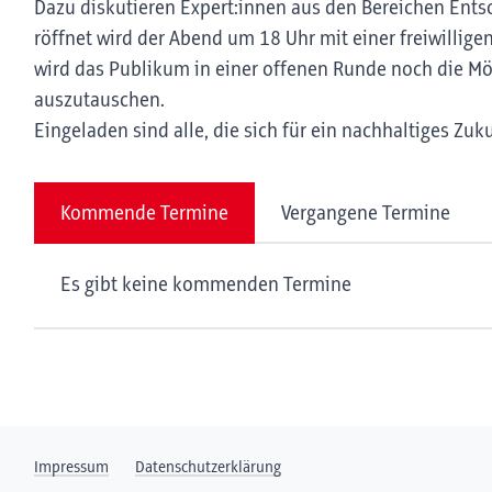
Dazu diskutieren Expert:innen aus den Bereichen Ent
röffnet wird der Abend um 18 Uhr mit einer freiwillig
wird das Publikum in einer offenen Runde noch die Mög
auszutauschen.
Eingeladen sind alle, die sich für ein nachhaltiges Zuk
Kommende Termine
Vergangene Termine
Es gibt keine kommenden Termine
Impressum
Datenschutzerklärung