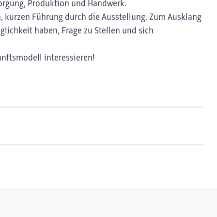
sorgung, Produktion und Handwerk.
en, kurzen Führung durch die Ausstellung. Zum Ausklang
lichkeit haben, Frage zu Stellen und sich
unftsmodell interessieren!