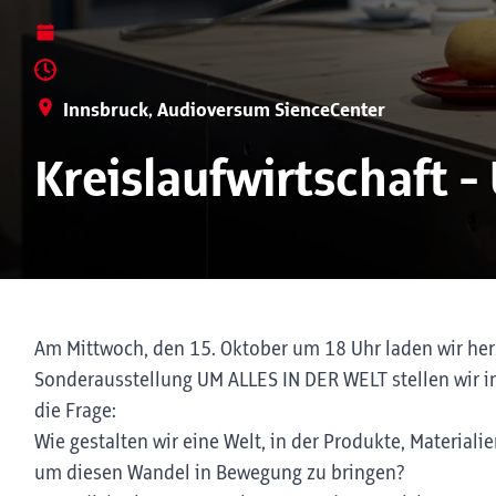
Innsbruck, Audioversum SienceCenter
Kreislaufwirtschaft 
Am Mittwoch, den 15. Oktober um 18 Uhr laden wir he
Sonderausstellung UM ALLES IN DER WELT stellen wir i
die Frage:
Wie gestalten wir eine Welt, in der Produkte, Materiali
um diesen Wandel in Bewegung zu bringen?