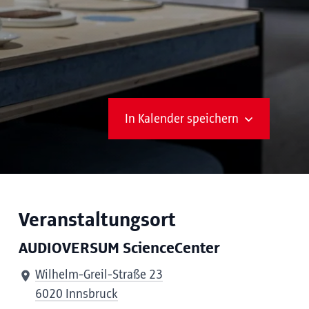
In Kalender speichern
Veranstaltungsort
AUDIOVERSUM ScienceCenter
Wilhelm-Greil-Straße 23
6020 Innsbruck