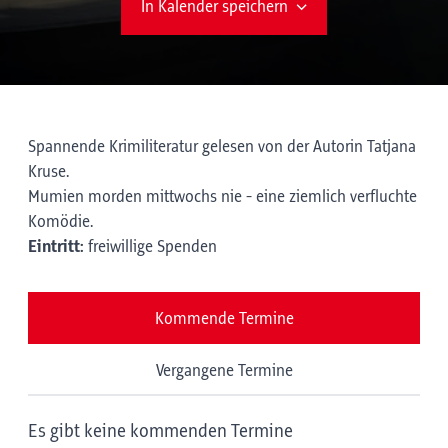
In Kalender speichern
Spannende Krimiliteratur gelesen von der Autorin Tatjana
Kruse.
Mumien morden mittwochs nie - eine ziemlich verfluchte
Komödie.
Eintritt:
freiwillige Spenden
Kommende Termine
Vergangene Termine
Es gibt keine kommenden Termine