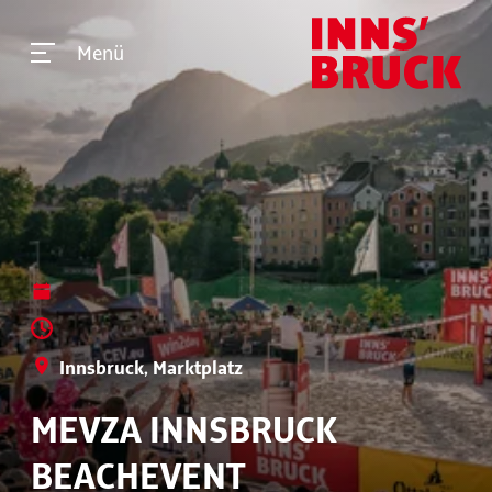
Menü
Innsbruck, Marktplatz
MEVZA INNSBRUCK
BEACHEVENT