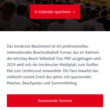
In Kalender speichern
Das Innsbruck Beachevent ist ein professionelles,
internationales Beachvolleyball-Turnier, das im Rahmen
der win2day Beach Volleyball Tour PRO ausgetragen wird.
2026 wird sich der Innsbrucker Marktplatz zum fünften
Mal zum Centercourt verwandeln. Die Fans erwartet das
vielleicht coolste Event des Jahres mit spannenden
Matches, Beachpartys und Summerfeeling.
Kommende Termine