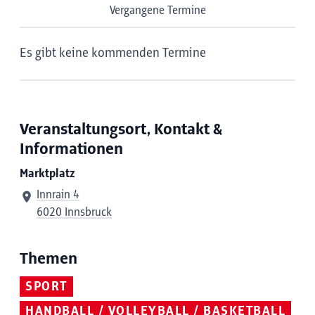
Vergangene Termine
Es gibt keine kommenden Termine
Veranstaltungsort, Kontakt &
Informationen
Marktplatz
Innrain 4
6020 Innsbruck
Themen
SPORT
HANDBALL / VOLLEYBALL / BASKETBALL