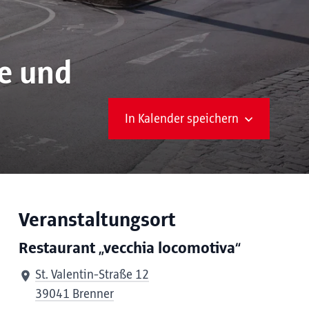
ne und
In Kalender speichern
Veranstaltungsort
Restaurant „vecchia locomotiva“
St. Valentin-Straße 12
39041 Brenner