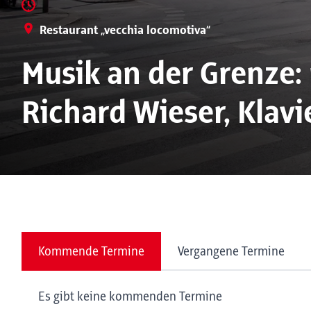
Restaurant „vecchia locomotiva“
Musik an der Grenze: 
Richard Wieser, Klavi
Kommende Termine
Vergangene Termine
Es gibt keine kommenden Termine