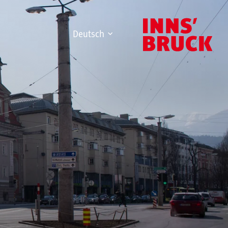
Deutsch