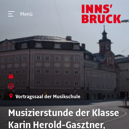
Menü
Vortragssaal der Musikschule
Musizierstunde der Klasse
Karin Herold-Gasztner,