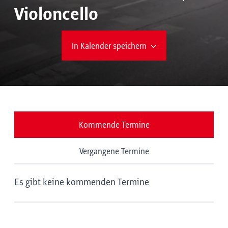
Violoncello
In Kalender speichern
Kommende Termine
Vergangene Termine
Es gibt keine kommenden Termine