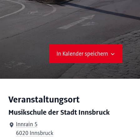
In Kalender speichern
Veranstaltungsort
Musikschule der Stadt Innsbruck
Innrain 5
6020 Innsbruck