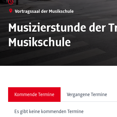
Vortragssaal der Musikschule
Musizierstunde der 
Musikschule
Kommende Termine
Vergangene Termine
Es gibt keine kommenden Termine