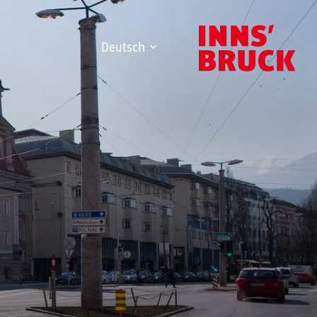
Deutsch