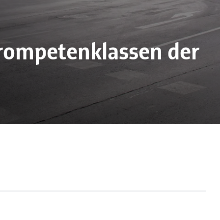
Trompetenklassen der