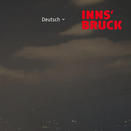
Deutsch