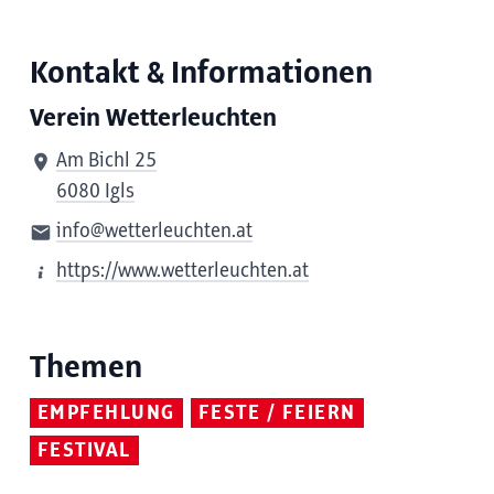
Kontakt & Informationen
Verein Wetterleuchten
Am Bichl 25
6080 Igls
info@wetterleuchten.at
https://www.wetterleuchten.at
Themen
EMPFEHLUNG
FESTE / FEIERN
FESTIVAL