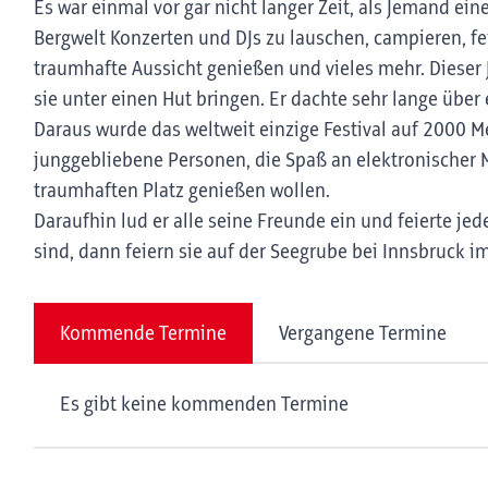
Es war einmal vor gar nicht langer Zeit, als Jemand ein
Bergwelt Konzerten und DJs zu lauschen, campieren, fe
traumhafte Aussicht genießen und vieles mehr. Dieser
sie unter einen Hut bringen. Er dachte sehr lange über
Daraus wurde das weltweit einzige Festival auf 2000 Me
junggebliebene Personen, die Spaß an elektronischer
traumhaften Platz genießen wollen.
Daraufhin lud er alle seine Freunde ein und feierte je
sind, dann feiern sie auf der Seegrube bei Innsbruck
Kommende Termine
Vergangene Termine
Es gibt keine kommenden Termine