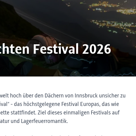
hten Festival 2026
ergwelt hoch über den Dächern von Innsbruck unsicher zu
val“ - das höchstgelegene Festival Europas, das wie
tte stattfindet. Ziel dieses einmaligen Festivals auf
atur und Lagerfeuerromantik.