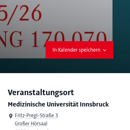
In Kalender speichern
Veranstaltungsort
Medizinische Universität Innsbruck
Fritz-Pregl-Straße 3
Großer Hörsaal