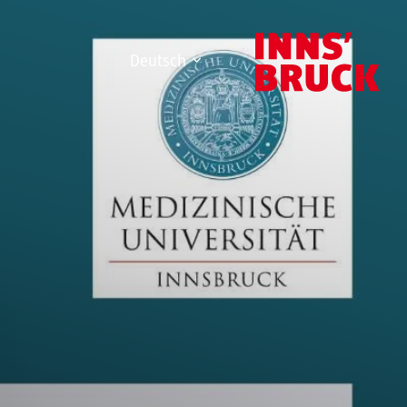
Deutsch