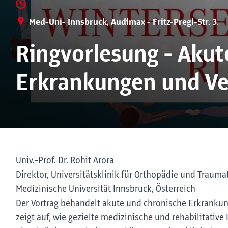
Med-Uni- Innsbruck, Audimax - Fritz-Pregl-Str. 3.
Ringvorlesung - Akut
Erkrankungen und Ve
Univ.-Prof. Dr. Rohit Arora
Direktor, Universitätsklinik für Orthopädie und Trauma
Medizinische Universität Innsbruck, Österreich
Der Vortrag behandelt akute und chronische Erkrank
zeigt auf, wie gezielte medizinische und rehabilitati