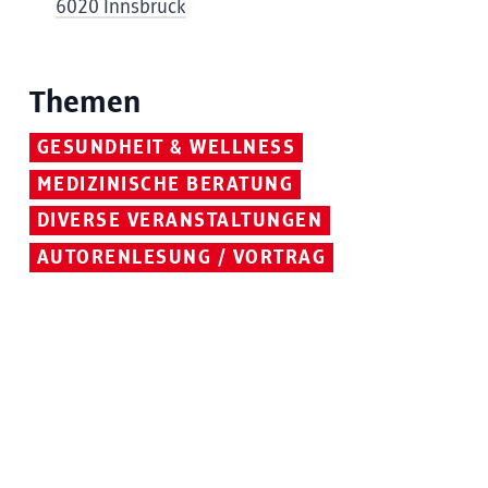
6020 Innsbruck
Themen
GESUNDHEIT & WELLNESS
MEDIZINISCHE BERATUNG
DIVERSE VERANSTALTUNGEN
AUTORENLESUNG / VORTRAG