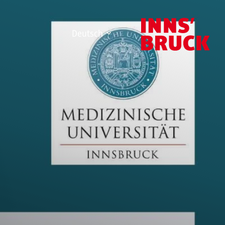
Deutsch