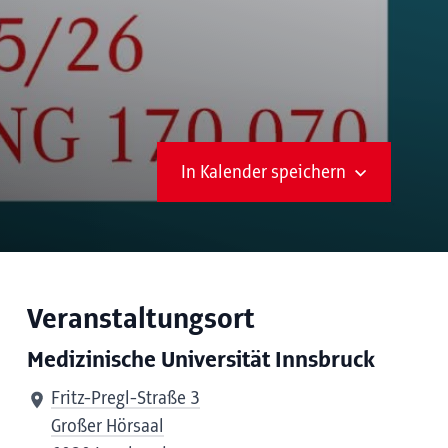
In Kalender speichern
Veranstaltungsort
Medizinische Universität Innsbruck
Fritz-Pregl-Straße 3
Großer Hörsaal