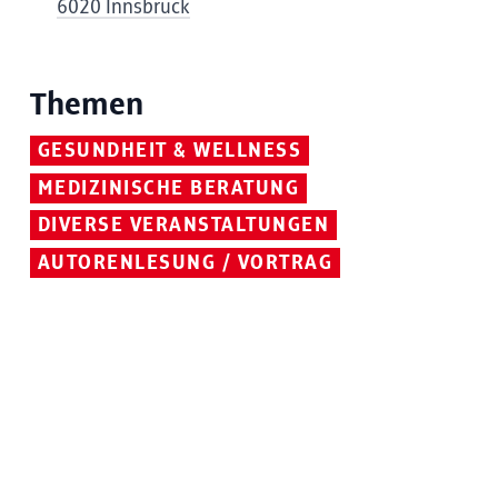
6020 Innsbruck
Themen
GESUNDHEIT & WELLNESS
MEDIZINISCHE BERATUNG
DIVERSE VERANSTALTUNGEN
AUTORENLESUNG / VORTRAG