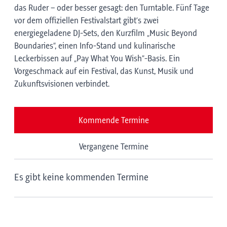
das Ruder – oder besser gesagt: den Turntable. Fünf Tage
vor dem offiziellen Festivalstart gibt’s zwei
energiegeladene DJ-Sets, den Kurzfilm „Music Beyond
Boundaries“, einen Info-Stand und kulinarische
Leckerbissen auf „Pay What You Wish“-Basis. Ein
Vorgeschmack auf ein Festival, das Kunst, Musik und
Zukunftsvisionen verbindet.
Kommende Termine
Vergangene Termine
Es gibt keine kommenden Termine