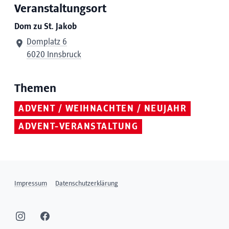
Veranstaltungsort
Dom zu St. Jakob
Domplatz 6
6020 Innsbruck
Themen
ADVENT / WEIHNACHTEN / NEUJAHR
ADVENT-VERANSTALTUNG
Impressum
Datenschutzerklärung