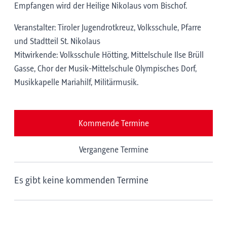
Empfangen wird der Heilige Nikolaus vom Bischof.
Veranstalter: Tiroler Jugendrotkreuz, Volksschule, Pfarre
und Stadtteil St. Nikolaus
Mitwirkende: Volksschule Hötting, Mittelschule Ilse Brüll
Gasse, Chor der Musik-Mittelschule Olympisches Dorf,
Musikkapelle Mariahilf, Militärmusik.
Kommende Termine
Vergangene Termine
Es gibt keine kommenden Termine