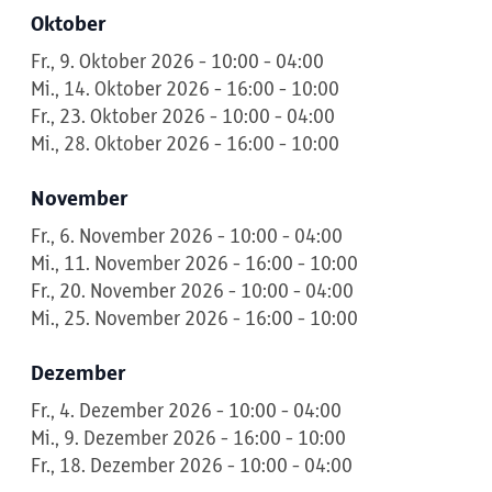
Oktober
Fr., 9. Oktober 2026 - 10:00 - 04:00
Mi., 14. Oktober 2026 - 16:00 - 10:00
Fr., 23. Oktober 2026 - 10:00 - 04:00
Mi., 28. Oktober 2026 - 16:00 - 10:00
November
Fr., 6. November 2026 - 10:00 - 04:00
Mi., 11. November 2026 - 16:00 - 10:00
Fr., 20. November 2026 - 10:00 - 04:00
Mi., 25. November 2026 - 16:00 - 10:00
Dezember
Fr., 4. Dezember 2026 - 10:00 - 04:00
Mi., 9. Dezember 2026 - 16:00 - 10:00
Fr., 18. Dezember 2026 - 10:00 - 04:00