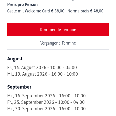
Preis pro Person:
Gäste mit Welcome Card € 38,00 | Normalpreis € 48,00
Kommende Termine
Vergangene Termine
August
Fr., 14. August 2026 - 10:00 - 04:00
Mi., 19. August 2026 - 16:00 - 10:00
September
Mi., 16. September 2026 - 16:00 - 10:00
Fr., 25. September 2026 - 10:00 - 04:00
Mi., 30. September 2026 - 16:00 - 10:00