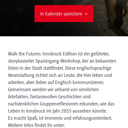
In Kalender speichern
Walk the Futures: Innsbruck Edition ist ein geführter,
storybasierter Spaziergang-Workshop, der an bekannten
Orten in der Stadt stattfindet. Diese englischsprachige
Veranstaltung richtet sich an Leute, die hier leben und
arbeiten, aber lieber auf Englisch kommunizieren.
Gemeinsam werden wir anhand von sinnlichen
Artefakten, fantasievollen Geschichten und
nachdenklichen Gruppenreflexionen erkunden, wie das
Leben in Innsbruck im Jahr 2055 aussehen könnte.
Es macht Spaß, ist immersiv und erfahrungsorientiert.
Weitere Infos findet ihr unter: