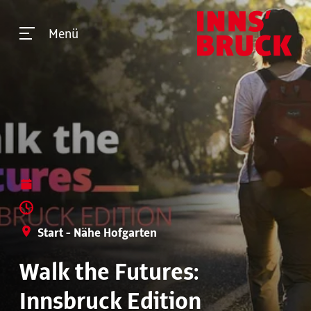
Menü
Start - Nähe Hofgarten
Walk the Futures:
Innsbruck Edition