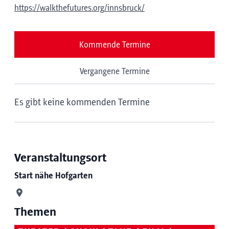
https://walkthefutures.org/innsbruck/
Kommende Termine
Vergangene Termine
Es gibt keine kommenden Termine
Veranstaltungsort
Start nähe Hofgarten
Themen