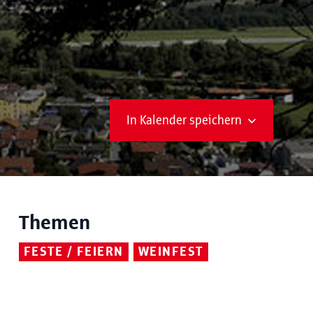
In Kalender speichern
Themen
FESTE / FEIERN
WEINFEST