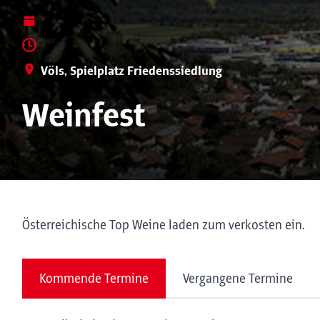
Völs, Spielplatz Friedenssiedlung
Weinfest
Österreichische Top Weine laden zum verkosten ein.
Kommende Termine
Vergangene Termine