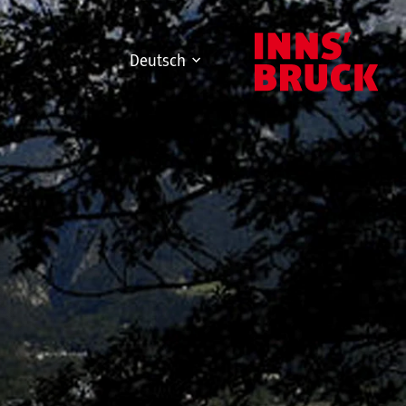
Deutsch