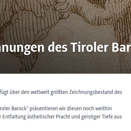
hnungen des Tiroler Ba
fügt über den weltweit größten Zeichnungsbestand des
roler Barock“ präsentieren wir diesen noch weithin
Entfaltung ästhetischer Pracht und geistiger Tiefe aus