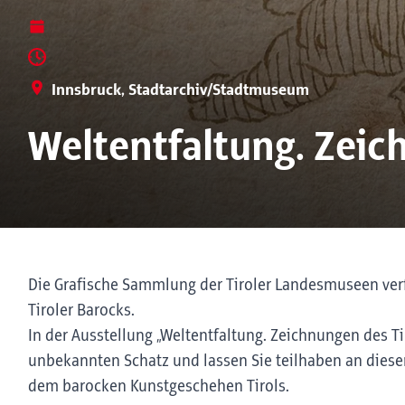
Innsbruck, Stadtarchiv/Stadtmuseum
Weltentfaltung. Zeic
Die Grafische Sammlung der Tiroler Landesmuseen ver
Tiroler Barocks.
In der Ausstellung „Weltentfaltung. Zeichnungen des Ti
unbekannten Schatz und lassen Sie teilhaben an dieser 
dem barocken Kunstgeschehen Tirols.