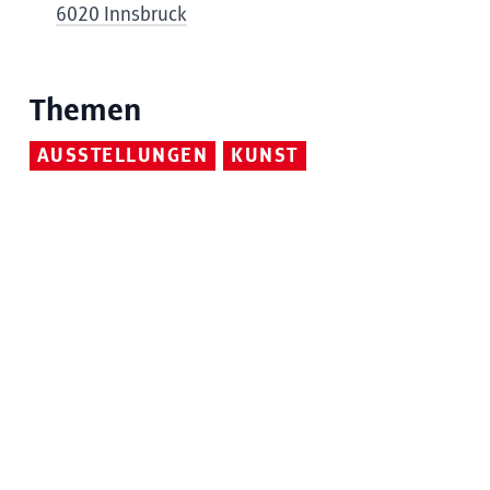
6020 Innsbruck
Themen
AUSSTELLUNGEN
KUNST