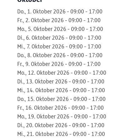
Do., 1. Oktober 2026 - 09:00 - 17:00
Fr., 2. Oktober 2026 - 09:00 - 17:00
Mo., 5. Oktober 2026 - 09:00 - 17:00
Di., 6. Oktober 2026 - 09:00 - 17:00
Mi., 7. Oktober 2026 - 09:00 - 17:00
Do., 8. Oktober 2026 - 09:00 - 17:00
Fr., 9. Oktober 2026 - 09:00 - 17:00
Mo., 12. Oktober 2026 - 09:00 - 17:00
Di., 13. Oktober 2026 - 09:00 - 17:00
Mi., 14. Oktober 2026 - 09:00 - 17:00
Do., 15. Oktober 2026 - 09:00 - 17:00
Fr., 16. Oktober 2026 - 09:00 - 17:00
Mo., 19. Oktober 2026 - 09:00 - 17:00
Di., 20. Oktober 2026 - 09:00 - 17:00
Mi., 21. Oktober 2026 - 09:00 - 17:00