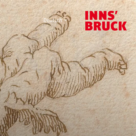
Deutsch