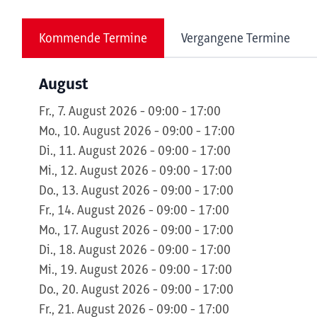
Kommende Termine
Vergangene Termine
August
Fr., 7. August 2026 - 09:00 - 17:00
Mo., 10. August 2026 - 09:00 - 17:00
Di., 11. August 2026 - 09:00 - 17:00
Mi., 12. August 2026 - 09:00 - 17:00
Do., 13. August 2026 - 09:00 - 17:00
Fr., 14. August 2026 - 09:00 - 17:00
Mo., 17. August 2026 - 09:00 - 17:00
Di., 18. August 2026 - 09:00 - 17:00
Mi., 19. August 2026 - 09:00 - 17:00
Do., 20. August 2026 - 09:00 - 17:00
Fr., 21. August 2026 - 09:00 - 17:00