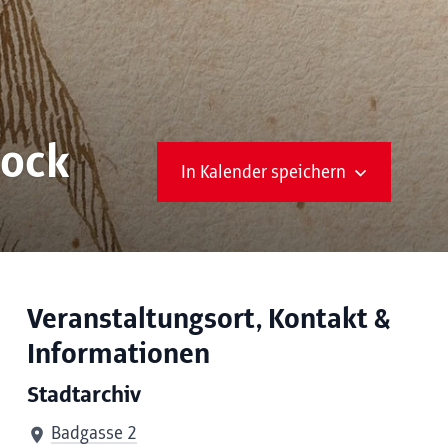
rock
In Kalender speichern
Veranstaltungsort, Kontakt &
Informationen
Stadtarchiv
Badgasse 2