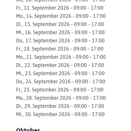
Do., 10. September 2026 - 09:00 - 17:00
Fr., 11. September 2026 - 09:00 - 17:00
Mo., 14. September 2026 - 09:00 - 17:00
Di., 15. September 2026 - 09:00 - 17:00
Mi., 16. September 2026 - 09:00 - 17:00
Do., 17. September 2026 - 09:00 - 17:00
Fr., 18. September 2026 - 09:00 - 17:00
Mo., 21. September 2026 - 09:00 - 17:00
Di., 22. September 2026 - 09:00 - 17:00
Mi., 23. September 2026 - 09:00 - 17:00
Do., 24. September 2026 - 09:00 - 17:00
Fr., 25. September 2026 - 09:00 - 17:00
Mo., 28. September 2026 - 09:00 - 17:00
Di., 29. September 2026 - 09:00 - 17:00
Mi., 30. September 2026 - 09:00 - 17:00
Oktober