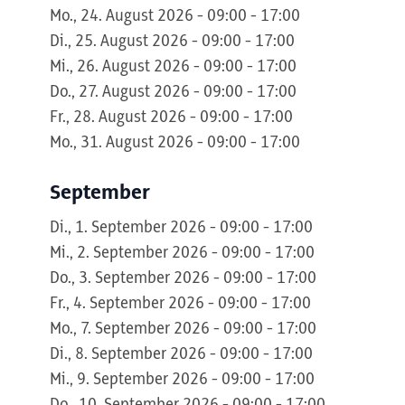
Mo., 24. August 2026 - 09:00 - 17:00
Di., 25. August 2026 - 09:00 - 17:00
Mi., 26. August 2026 - 09:00 - 17:00
Do., 27. August 2026 - 09:00 - 17:00
Fr., 28. August 2026 - 09:00 - 17:00
Mo., 31. August 2026 - 09:00 - 17:00
September
Di., 1. September 2026 - 09:00 - 17:00
Mi., 2. September 2026 - 09:00 - 17:00
Do., 3. September 2026 - 09:00 - 17:00
Fr., 4. September 2026 - 09:00 - 17:00
Mo., 7. September 2026 - 09:00 - 17:00
Di., 8. September 2026 - 09:00 - 17:00
Mi., 9. September 2026 - 09:00 - 17:00